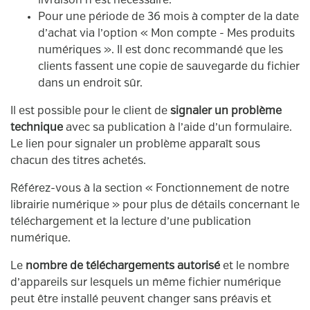
livraison n’est nécessaire.
Pour une période de 36 mois à compter de la date
d’achat via l’option « Mon compte - Mes produits
numériques ». Il est donc recommandé que les
clients fassent une copie de sauvegarde du fichier
dans un endroit sûr.
Il est possible pour le client de
signaler un problème
technique
avec sa publication à l’aide d’un formulaire.
Le lien pour signaler un problème apparaît sous
chacun des titres achetés.
Référez-vous à la section « Fonctionnement de notre
librairie numérique » pour plus de détails concernant le
téléchargement et la lecture d’une publication
numérique.
Le
nombre de téléchargements autorisé
et le nombre
d’appareils sur lesquels un même fichier numérique
peut être installé peuvent changer sans préavis et