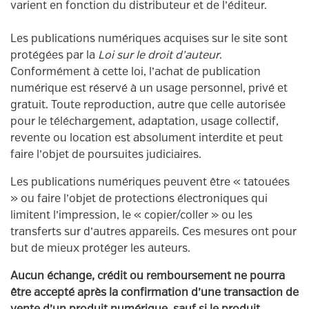
varient en fonction du distributeur et de l’éditeur.
Les publications numériques acquises sur le site sont
protégées par la
Loi sur le droit d’auteur
.
Conformément à cette loi, l’achat de publication
numérique est réservé à un usage personnel, privé et
gratuit. Toute reproduction, autre que celle autorisée
pour le téléchargement, adaptation, usage collectif,
revente ou location est absolument interdite et peut
faire l’objet de poursuites judiciaires.
Les publications numériques peuvent être « tatouées
» ou faire l’objet de protections électroniques qui
limitent l’impression, le « copier/coller » ou les
transferts sur d’autres appareils. Ces mesures ont pour
but de mieux protéger les auteurs.
Aucun échange, crédit ou remboursement ne pourra
être accepté après la confirmation d’une transaction de