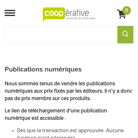
0
Menu
Publications numériques
Nous sommes tenus de vendre les publications
numériques aux prix fixés par les éditeurs. Il n'y a donc
pas de prix membre sur ces produits.
Le lien de téléchargement d’une publication
numérique est accessible
:
Dès que la transaction est approuvée. Aucune