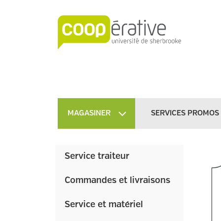
MAGASINER
SERVICES PROMOS
Service traiteur
Commandes et livraisons
Service et matériel