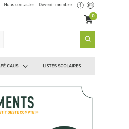
Nous contacter
Devenir membre
0
AFÉ CAUS
LISTES SCOLAIRES