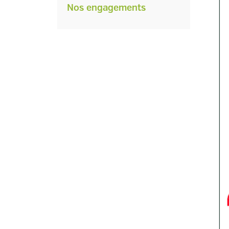
Nos engagements