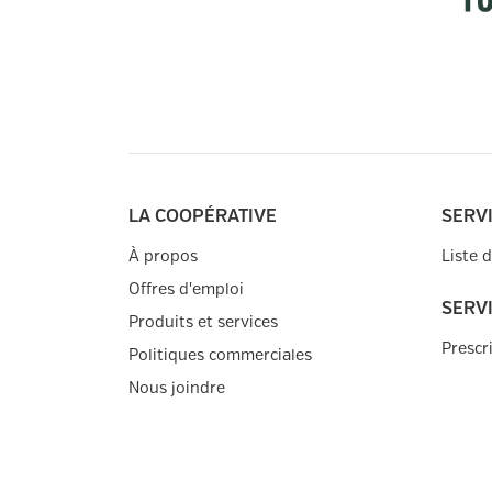
LA COOPÉRATIVE
SERVI
À propos
Liste 
Offres d'emploi
SERV
Produits et services
Prescr
Politiques commerciales
Nous joindre