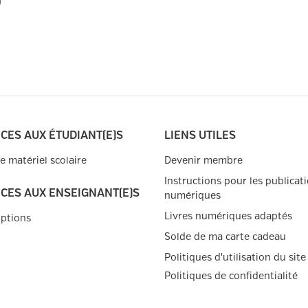
CES AUX ÉTUDIANT(E)S
LIENS UTILES
de matériel scolaire
Devenir membre
Instructions pour les publicat
ICES AUX ENSEIGNANT(E)S
numériques
Livres numériques adaptés
iptions
Solde de ma carte cadeau
Politiques d'utilisation du site
Politiques de confidentialité