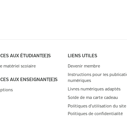
CES AUX ÉTUDIANT(E)S
LIENS UTILES
de matériel scolaire
Devenir membre
Instructions pour les publicat
ICES AUX ENSEIGNANT(E)S
numériques
Livres numériques adaptés
iptions
Solde de ma carte cadeau
Politiques d'utilisation du site
Politiques de confidentialité