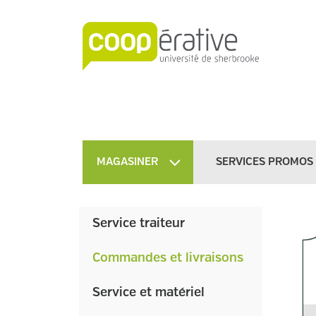
MAGASINER
SERVICES PROMOS
Service traiteur
Commandes et livraisons
Service et matériel