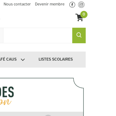
Nous contacter
Devenir membre
0
AFÉ CAUS
LISTES SCOLAIRES