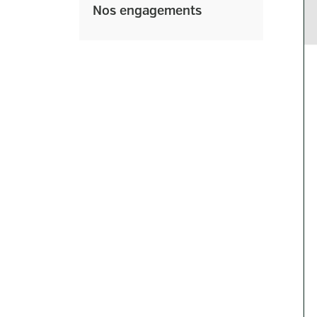
Nos engagements