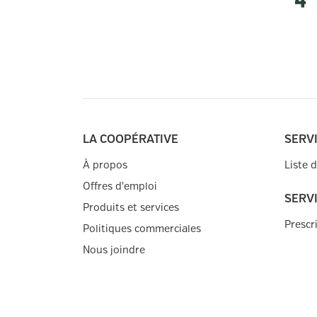
LA COOPÉRATIVE
SERVI
À propos
Liste 
Offres d'emploi
SERV
Produits et services
Prescr
Politiques commerciales
Nous joindre