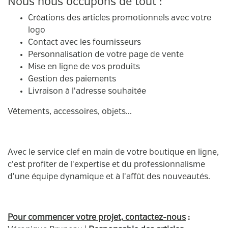
Nous nous occupons de tout :
Créations des articles promotionnels avec votre
logo
Contact avec les fournisseurs
Personnalisation de votre page de vente
Mise en ligne de vos produits
Gestion des paiements
Livraison à l'adresse souhaitée
Vêtements, accessoires, objets...
Avec le service clef en main de votre boutique en ligne,
c'est profiter de l'expertise et du professionnalisme
d'une équipe dynamique et à l'affût des nouveautés.
Pour commencer votre projet, contactez-nous
: