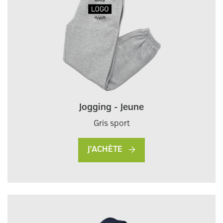
Jogging - Jeune
Gris sport
J'ACHÈTE