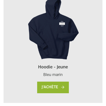
Hoodie - Jeune
Bleu marin
J'ACHÈTE