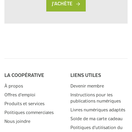
J'ACHÈTE
LA COOPÉRATIVE
LIENS UTILES
À propos
Devenir membre
Offres d'emploi
Instructions pour les
publications numériques
Produits et services
Livres numériques adaptés
Politiques commerciales
Solde de ma carte cadeau
Nous joindre
Politiques d'utilisation du