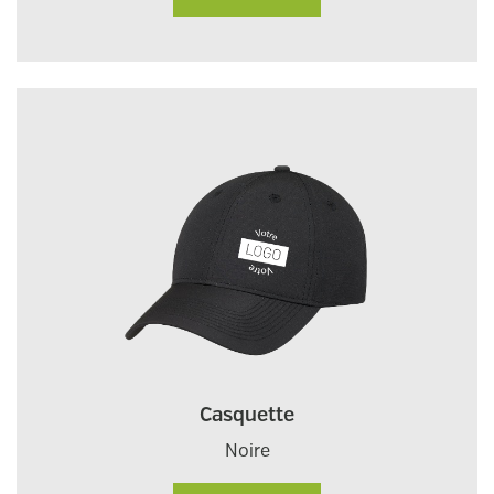
Casquette
Noire