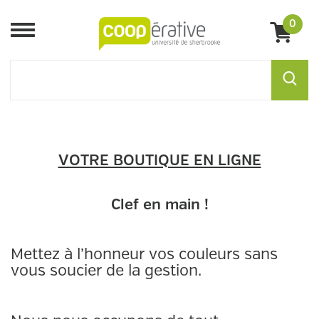
0
Menu
VOTRE BOUTIQUE EN LIGNE
Clef en main !
Mettez à l’honneur vos couleurs sans
vous soucier de la gestion.