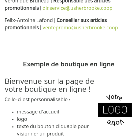
Véronique Bruneau |
Responsable des articles
promotionnels
|
dir.service@usherbrooke.coop
Félix-Antoine Lafond |
Conseiller aux articles
promotionnels
|
ventepromo@usherbrooke.coop
Exemple de boutique en ligne
Bienvenue sur la page de
votre boutique en ligne !
Celle-ci est personnalisable :
message d'accueil
logo
texte du bouton cliquable pour
visionner un produit