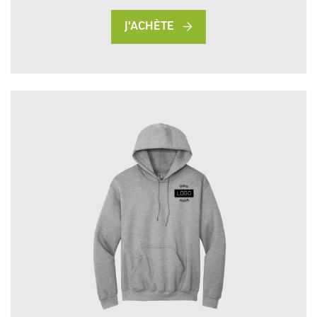
J'ACHÈTE