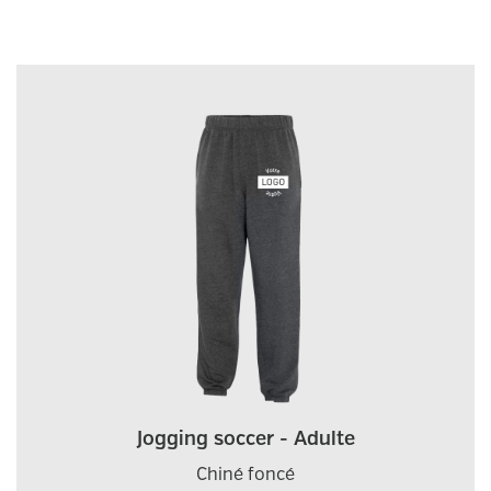
Jogging soccer - Adulte
Chiné foncé