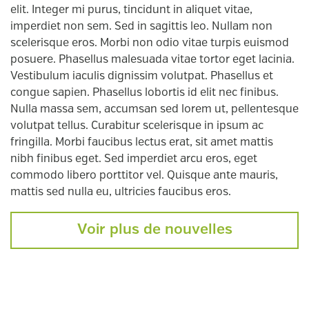
elit. Integer mi purus, tincidunt in aliquet vitae,
imperdiet non sem. Sed in sagittis leo. Nullam non
scelerisque eros. Morbi non odio vitae turpis euismod
posuere. Phasellus malesuada vitae tortor eget lacinia.
Vestibulum iaculis dignissim volutpat. Phasellus et
congue sapien. Phasellus lobortis id elit nec finibus.
Nulla massa sem, accumsan sed lorem ut, pellentesque
volutpat tellus. Curabitur scelerisque in ipsum ac
fringilla. Morbi faucibus lectus erat, sit amet mattis
nibh finibus eget. Sed imperdiet arcu eros, eget
commodo libero porttitor vel. Quisque ante mauris,
mattis sed nulla eu, ultricies faucibus eros.
Voir plus de nouvelles