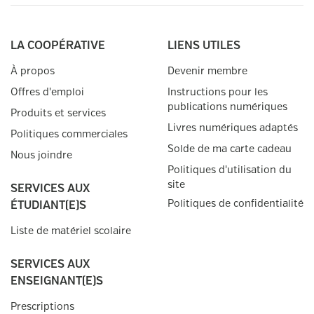
LA COOPÉRATIVE
LIENS UTILES
À propos
Devenir membre
Offres d'emploi
Instructions pour les
publications numériques
Produits et services
Livres numériques adaptés
Politiques commerciales
Solde de ma carte cadeau
Nous joindre
Politiques d'utilisation du
site
SERVICES AUX
Politiques de confidentialité
ÉTUDIANT(E)S
Liste de matériel scolaire
SERVICES AUX
ENSEIGNANT(E)S
Prescriptions