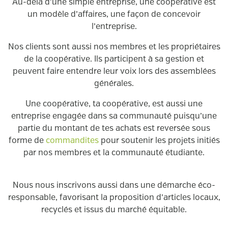
Au-delà d’une simple entreprise, une coopérative est
un modèle d’affaires, une façon de concevoir
l’entreprise.
Nos clients sont aussi nos membres et les propriétaires
de la coopérative. Ils participent à sa gestion et
peuvent faire entendre leur voix lors des assemblées
générales.
Une coopérative, ta coopérative, est aussi une
entreprise engagée dans sa communauté puisqu’une
partie du montant de tes achats est reversée sous
forme de
commandites
pour soutenir les projets initiés
par nos membres et la communauté étudiante.
Nous nous inscrivons aussi dans une démarche éco-
responsable, favorisant la proposition d’articles locaux,
recyclés et issus du marché équitable.