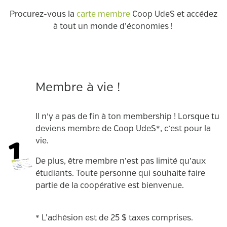
Procurez-vous la
carte membre
Coop UdeS et accédez
à tout un monde d’économies !
Membre à vie !
Il n’y a pas de fin à ton membership ! Lorsque tu
deviens membre de Coop UdeS*, c’est pour la
vie.
De plus, être membre n’est pas limité qu’aux
étudiants. Toute personne qui souhaite faire
partie de la coopérative est bienvenue.
* L'adhésion est de 25 $ taxes comprises.