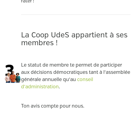
rater !
La Coop UdeS appartient à ses
membres !
Le statut de membre te permet de participer
aux décisions démocratiques tant à l’assemblée
générale annuelle qu’au
conseil
d’administration
.
Ton avis compte pour nous.