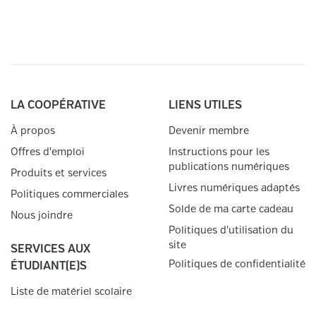
LA COOPÉRATIVE
LIENS UTILES
À propos
Devenir membre
Offres d'emploi
Instructions pour les
publications numériques
Produits et services
Livres numériques adaptés
Politiques commerciales
Solde de ma carte cadeau
Nous joindre
Politiques d'utilisation du
site
SERVICES AUX
Politiques de confidentialité
ÉTUDIANT(E)S
Liste de matériel scolaire