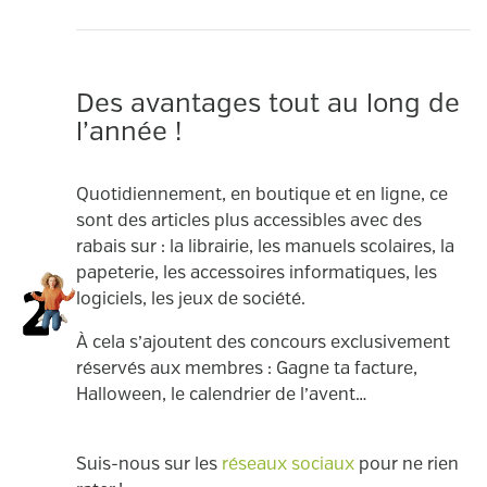
Des avantages tout au long de
l’année !
Quotidiennement, en boutique et en ligne, ce
sont des articles plus accessibles avec des
rabais sur : la librairie, les manuels scolaires, la
papeterie, les accessoires informatiques, les
logiciels, les jeux de société.
À cela s’ajoutent des concours exclusivement
réservés aux membres : Gagne ta facture,
Halloween, le calendrier de l’avent…
Suis-nous sur les
réseaux sociaux
pour ne rien