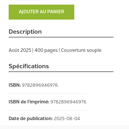
AJOUTER AU PANIER
Description
Août 2025 | 400 pages | Couverture souple
Spécifications
9782896946976
ISBN
:
9782896946976
ISBN de l'imprimé
:
2025-08-04
Date de publication
: