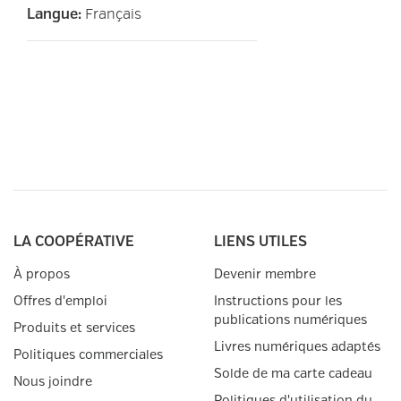
Français
Langue
:
LA COOPÉRATIVE
LIENS UTILES
À propos
Devenir membre
Offres d'emploi
Instructions pour les
publications numériques
Produits et services
Livres numériques adaptés
Politiques commerciales
Solde de ma carte cadeau
Nous joindre
Politiques d'utilisation du