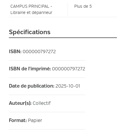
CAMPUS PRINCIPAL -
Plus de 5
Librairie et dépanneur
Spécifications
000000797272
ISBN
:
000000797272
ISBN de l'imprimé
:
2025-10-01
Date de publication
:
Collectif
Auteur(s)
:
Papier
Format
: