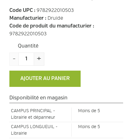
9782922010503
Code UPC
:
Druide
Manufacturier
:
Code de produit du manufacturier
:
9782922010503
Quantité
-
+
AJOUTER AU PANIER
Disponibilité en magasin
CAMPUS PRINCIPAL -
Moins de 5
Librairie et dépanneur
CAMPUS LONGUEUIL -
Moins de 5
Librairie