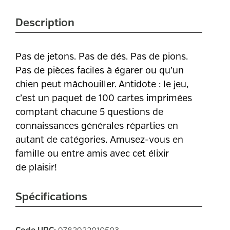
Description
Pas de jetons. Pas de dés. Pas de pions.
Pas de pièces faciles à égarer ou qu’un
chien peut mâchouiller.
Antidote : le jeu,
c’est un paquet de 100 cartes imprimées
comptant chacune 5 questions de
connaissances générales réparties en
autant de catégories. Amusez-vous en
famille ou entre amis avec cet élixir
de plaisir!
Spécifications