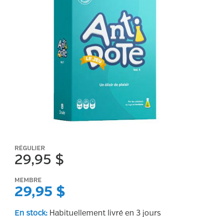
RÉGULIER
29,95 $
MEMBRE
29,95 $
En stock
:
Habituellement livré en 3 jours