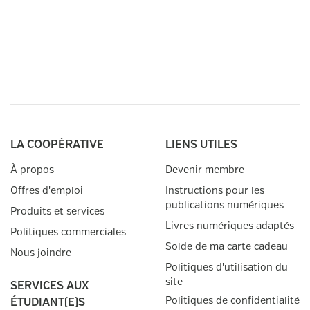
LA COOPÉRATIVE
LIENS UTILES
À propos
Devenir membre
Offres d'emploi
Instructions pour les
publications numériques
Produits et services
Livres numériques adaptés
Politiques commerciales
Solde de ma carte cadeau
Nous joindre
Politiques d'utilisation du
site
SERVICES AUX
Politiques de confidentialité
ÉTUDIANT(E)S