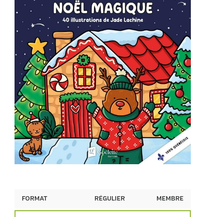
FORMAT
RÉGULIER
MEMBRE