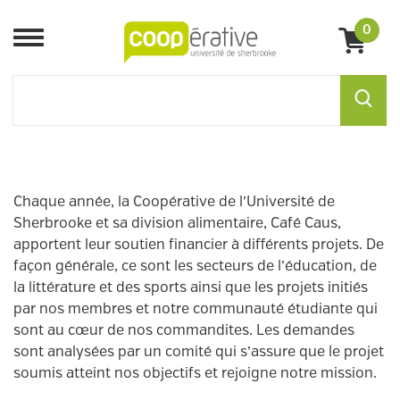
0
Menu
Chaque année, la Coopérative de l’Université de
Sherbrooke et sa division alimentaire, Café Caus,
apportent leur soutien financier à différents projets. De
façon générale, ce sont les secteurs de l’éducation, de
la littérature et des sports ainsi que les projets initiés
par nos membres et notre communauté étudiante qui
sont au cœur de nos commandites. Les demandes
sont analysées par un comité qui s’assure que le projet
soumis atteint nos objectifs et rejoigne notre mission.