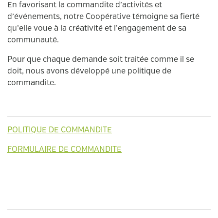
En favorisant la commandite d’activités et
d’événements, notre Coopérative témoigne sa fierté
qu’elle voue à la créativité et l’engagement de sa
communauté.
Pour que chaque demande soit traitée comme il se
doit, nous avons développé une politique de
commandite.
POLITIQUE DE COMMANDITE
FORMULAIRE DE COMMANDITE